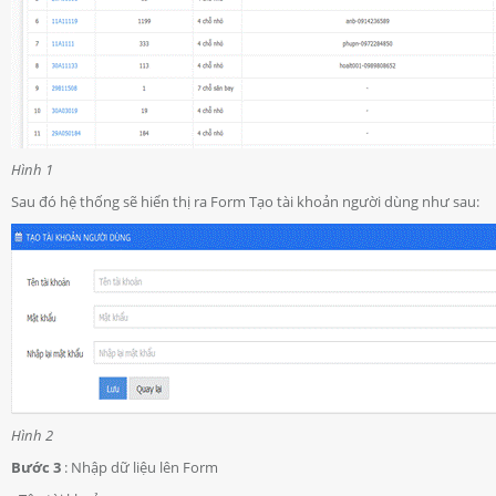
Hình 1
Sau đó hệ thống sẽ hiển thị ra Form Tạo tài khoản người dùng như sau:
Hình 2
Bước 3
: Nhập dữ liệu lên Form